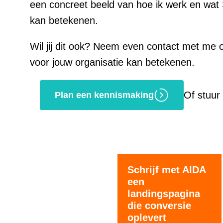
een concreet beeld van hoe ik werk en wat 
kan betekenen.
Wil jij dit ook? Neem even contact met me o
voor jouw organisatie kan betekenen.
Of stuu
Plan een kennismaking
Schrijf met AIDA
een
landingspagina
die conversie
oplevert