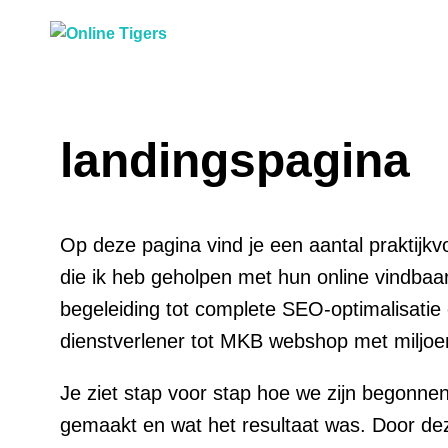
landingspagina
Op deze pagina vind je een aantal praktijk
die ik heb geholpen met hun online vindbaa
begeleiding tot complete SEO-optimalisatie
dienstverlener tot MKB webshop met miljo
Je ziet stap voor stap hoe we zijn begonnen
gemaakt en wat het resultaat was. Door deze